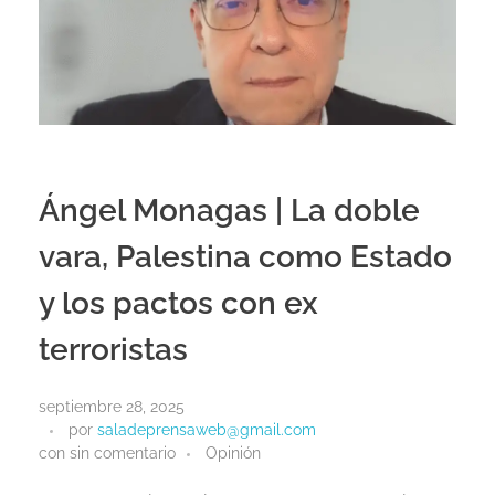
Ángel Monagas | La doble
vara, Palestina como Estado
y los pactos con ex
terroristas
septiembre 28, 2025
por
saladeprensaweb@gmail.com
con
sin comentario
Opinión