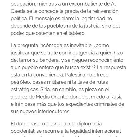
ocupación, mientras a un excombatiente de Al
Qaeda se le concede la gracia de la reinvención
política. El mensaje es claro: la legitimidad no
depende de los pueblos ni de la justicia, sino del
poder que ostentan en el tablero.
La pregunta incómoda es inevitable: ¿cómo
justificar que se trate con indulgencia a quien hizo
del terror su bandera, y se niegue reconocimiento
a un pueblo entero que busca existir? La respuesta
está en la conveniencia. Palestina no ofrece
petróleo, bases militares ni la llave de rutas
estratégicas. Siria, en cambio, es pieza en el
ajedrez de Medio Oriente, donde el miedo a Rusia
e Irán pesa más que los expedientes criminales de
sus nuevos interlocutores.
El doble rasero desnuda a la diplomacia
occidental: se recurre a la legalidad internacional