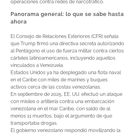
operaciones contra redes de narcotráfico.
Panorama general: lo que se sabe hasta
ahora
El Consejo de Relaciones Exteriores (CFR) señala
que Trump firmó una directiva secreta autorizando
al Pentágono el uso de fuerza militar contra ciertos
cárteles latinoamericanos, incluyendo aquellos
vinculados a Venezuela.
Estados Unidos ya ha desplegado una flota naval
en el Caribe con miles de marines y buques
activos cerca de las costas venezolanas.
En septiembre de 2025, EE. UU. efectuó un ataque
con misiles o artillería contra una embarcación
venezolana en el mar Caribe, con saldo de al
menos 11 muertos, bajo el argumento de que
transportaba drogas.
El gobierno venezolano respondió movilizando la