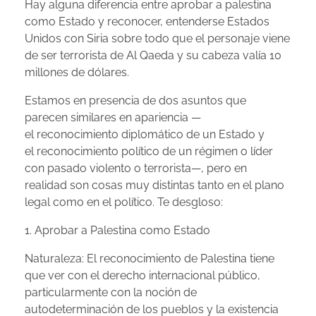
Hay alguna diferencia entre aprobar a palestina
como Estado y reconocer, entenderse Estados
Unidos con Siria sobre todo que el personaje viene
de ser terrorista de Al Qaeda y su cabeza valía 10
millones de dólares.
Estamos en presencia de dos asuntos que
parecen similares en apariencia —
el reconocimiento diplomático de un Estado y
el reconocimiento político de un régimen o líder
con pasado violento o terrorista—, pero en
realidad son cosas muy distintas tanto en el plano
legal como en el político. Te desgloso:
1. Aprobar a Palestina como Estado
Naturaleza: El reconocimiento de Palestina tiene
que ver con el derecho internacional público,
particularmente con la noción de
autodeterminación de los pueblos y la existencia