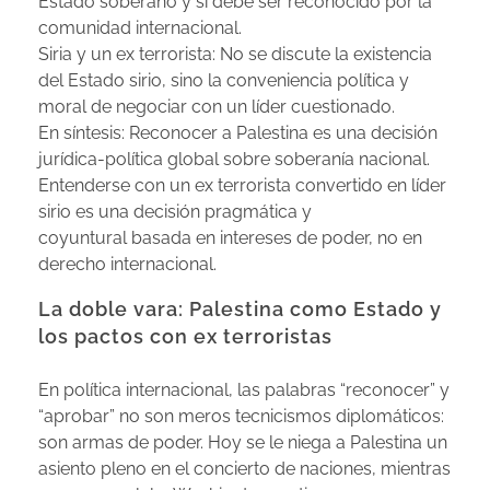
Estado soberano y si debe ser reconocido por la
comunidad internacional.
Siria y un ex terrorista: No se discute la existencia
del Estado sirio, sino la conveniencia política y
moral de negociar con un líder cuestionado.
En síntesis: Reconocer a Palestina es una decisión
jurídica-política global sobre soberanía nacional.
Entenderse con un ex terrorista convertido en líder
sirio es una decisión pragmática y
coyuntural basada en intereses de poder, no en
derecho internacional.
La doble vara: Palestina como Estado y
los pactos con ex terroristas
En política internacional, las palabras “reconocer” y
“aprobar” no son meros tecnicismos diplomáticos:
son armas de poder. Hoy se le niega a Palestina un
asiento pleno en el concierto de naciones, mientras