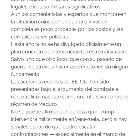
legales e incluso militares significativos.
Aun los comentaristas y expertos que monitorean
la situación coinciden en que una invasión
completa es poco probable, por los costos y las
complicaciones políticas.
Hasta ahora no se ha divulgado oficialmente un
plan concreto de intervención terrestre ni invasión.
Salvo uno que otro loco, que con su pasado de
guerra, se atreve a hacer aseveraciones sin ningún
fundamento.
Las acciones recientes de EE. UU. han sido
presentadas bajo el argumento del combate al
narcotráfico más que como una ofensiva contra el
régimen de Maduro.
No se puede afirmar con certeza que Trump
intervendrá militarmente en Venezuela, pero sí hay
señales claras de que podría escalar
confrontaciones — especialmente en el marco de