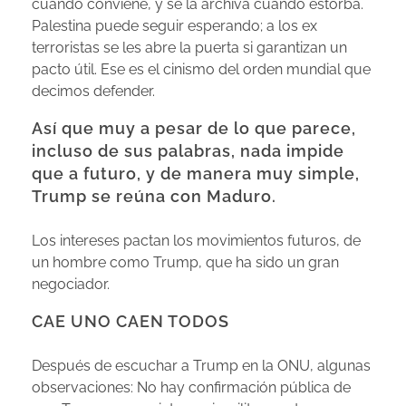
cuando conviene, y se la archiva cuando estorba.
Palestina puede seguir esperando; a los ex
terroristas se les abre la puerta si garantizan un
pacto útil. Ese es el cinismo del orden mundial que
decimos defender.
Así que muy a pesar de lo que parece,
incluso de sus palabras, nada impide
que a futuro, y de manera muy simple,
Trump se reúna con Maduro.
Los intereses pactan los movimientos futuros, de
un hombre como Trump, que ha sido un gran
negociador.
CAE UNO CAEN TODOS
Después de escuchar a Trump en la ONU, algunas
observaciones: No hay confirmación pública de