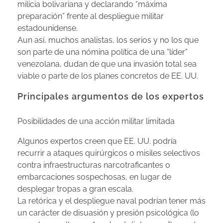
milicia bolivariana y declarando “máxima
preparación” frente al despliegue militar
estadounidense.
Aun así, muchos analistas, los serios y no los que
son parte de una nómina política de una “líder”
venezolana, dudan de que una invasión total sea
viable o parte de los planes concretos de EE. UU.
Principales argumentos de los expertos
Posibilidades de una acción militar limitada
Algunos expertos creen que EE. UU. podría
recurrir a ataques quirúrgicos o misiles selectivos
contra infraestructuras narcotraficantes o
embarcaciones sospechosas, en lugar de
desplegar tropas a gran escala.
La retórica y el despliegue naval podrían tener más
un carácter de disuasión y presión psicológica (lo