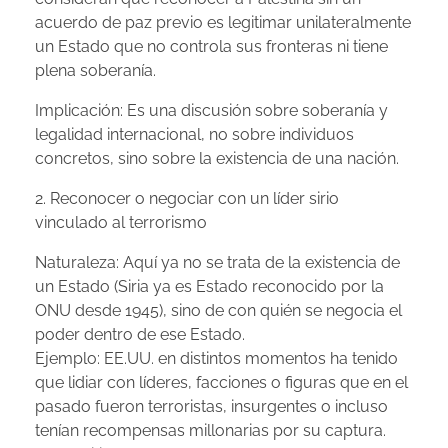
acuerdo de paz previo es legitimar unilateralmente
un Estado que no controla sus fronteras ni tiene
plena soberanía.
Implicación: Es una discusión sobre soberanía y
legalidad internacional, no sobre individuos
concretos, sino sobre la existencia de una nación.
2. Reconocer o negociar con un líder sirio
vinculado al terrorismo
Naturaleza: Aquí ya no se trata de la existencia de
un Estado (Siria ya es Estado reconocido por la
ONU desde 1945), sino de con quién se negocia el
poder dentro de ese Estado.
Ejemplo: EE.UU. en distintos momentos ha tenido
que lidiar con líderes, facciones o figuras que en el
pasado fueron terroristas, insurgentes o incluso
tenían recompensas millonarias por su captura.