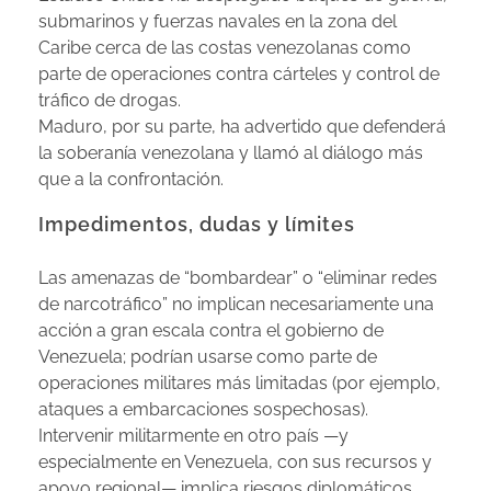
submarinos y fuerzas navales en la zona del
Caribe cerca de las costas venezolanas como
parte de operaciones contra cárteles y control de
tráfico de drogas.
Maduro, por su parte, ha advertido que defenderá
la soberanía venezolana y llamó al diálogo más
que a la confrontación.
Impedimentos, dudas y límites
Las amenazas de “bombardear” o “eliminar redes
de narcotráfico” no implican necesariamente una
acción a gran escala contra el gobierno de
Venezuela; podrían usarse como parte de
operaciones militares más limitadas (por ejemplo,
ataques a embarcaciones sospechosas).
Intervenir militarmente en otro país —y
especialmente en Venezuela, con sus recursos y
apoyo regional— implica riesgos diplomáticos,