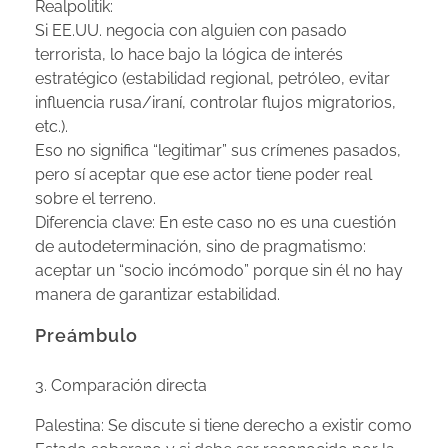
Realpolitik:
Si EE.UU. negocia con alguien con pasado
terrorista, lo hace bajo la lógica de interés
estratégico (estabilidad regional, petróleo, evitar
influencia rusa/iraní, controlar flujos migratorios,
etc.).
Eso no significa “legitimar” sus crímenes pasados,
pero sí aceptar que ese actor tiene poder real
sobre el terreno.
Diferencia clave: En este caso no es una cuestión
de autodeterminación, sino de pragmatismo:
aceptar un “socio incómodo” porque sin él no hay
manera de garantizar estabilidad.
Preámbulo
3. Comparación directa
Palestina: Se discute si tiene derecho a existir como