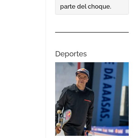
parte del choque.
Deportes