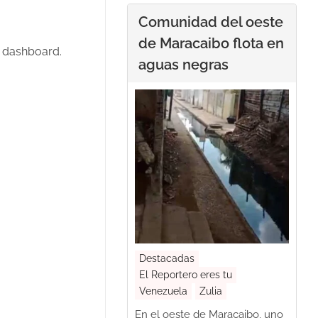
Comunidad del oeste
de Maracaibo flota en
e dashboard.
aguas negras
Destacadas
El Reportero eres tu
Venezuela
Zulia
En el oeste de Maracaibo, uno