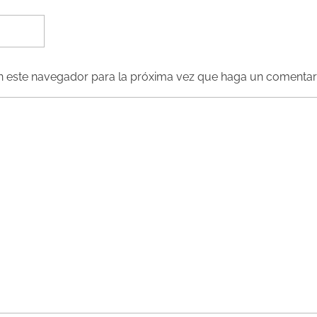
en este navegador para la próxima vez que haga un comentar