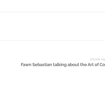
Entrada sig