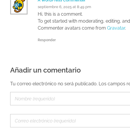
septiembre 6, 2025 at 8:49 pm
Hi, this is a comment.
To get started with moderating, editing, a
Commenter avatars come from
Gravatar
.
Responder
Añadir un comentario
Tu correo electrónico no será publicado. Los campos 