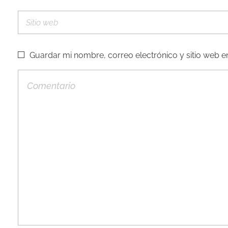
Guardar mi nombre, correo electrónico y sitio web 