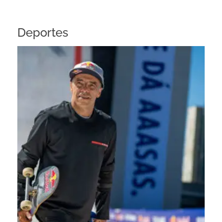
Deportes