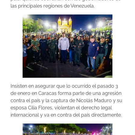
las principales regiones de Venezuela.
Insisten en asegurar que lo ocurrido el pasado 3
de enero en Caracas forma parte de una agresión
contra el país y la captura de Nicolás Maduro y su
esposa Cilia Flores, violentan el derecho legal
internacional y va en contra del país directamente.