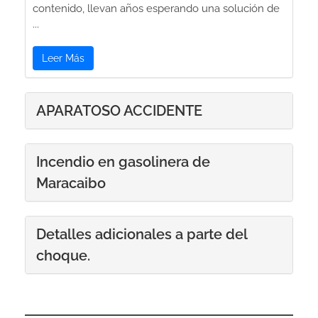
contenido, llevan años esperando una solución de
...
Leer Más
APARATOSO ACCIDENTE
Incendio en gasolinera de
Maracaibo
Detalles adicionales a parte del
choque.