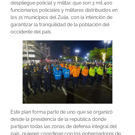
despliegue policial y militar, que son 3 mil 400
funcionarios policiales y militares distribuidos en
los 21 municipios del Zulia, con la intención de
garantizar la tranquilidad de la población del
occidente del país.
Este plan forma parte de uno que se organizó
desde la presidencia de la república donde
partipan todas las zonas de defensa integral del
país, quienes coordinan con los gobernadores de