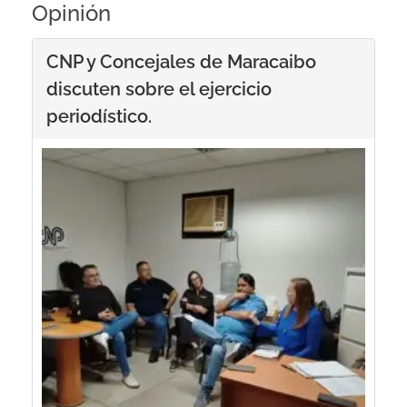
Opinión
CNP y Concejales de Maracaibo
discuten sobre el ejercicio
periodístico.