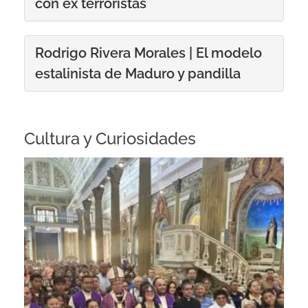
con ex terroristas
Rodrigo Rivera Morales | El modelo
estalinista de Maduro y pandilla
Cultura y Curiosidades