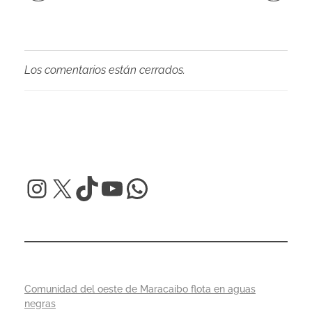
Los comentarios están cerrados.
Comunidad del oeste de Maracaibo flota en aguas
negras