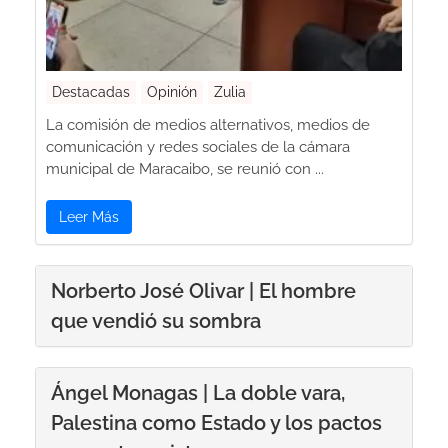
Destacadas
Opinión
Zulia
La comisión de medios alternativos, medios de
comunicación y redes sociales de la cámara
municipal de Maracaibo, se reunió con ...
Leer Más
Norberto José Olivar | El hombre
que vendió su sombra
Ángel Monagas | La doble vara,
Palestina como Estado y los pactos