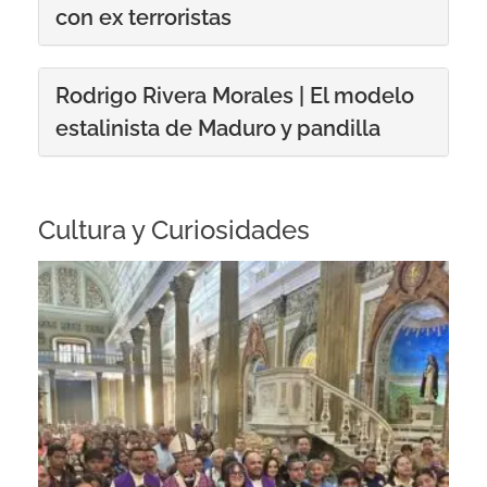
con ex terroristas
Rodrigo Rivera Morales | El modelo
estalinista de Maduro y pandilla
Cultura y Curiosidades