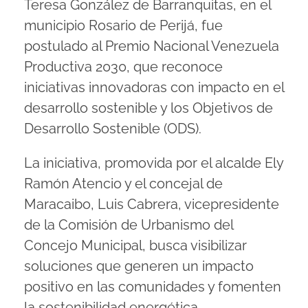
Teresa González de Barranquitas, en el
municipio Rosario de Perijá, fue
postulado al Premio Nacional Venezuela
Productiva 2030, que reconoce
iniciativas innovadoras con impacto en el
desarrollo sostenible y los Objetivos de
Desarrollo Sostenible (ODS).
La iniciativa, promovida por el alcalde Ely
Ramón Atencio y el concejal de
Maracaibo, Luis Cabrera, vicepresidente
de la Comisión de Urbanismo del
Concejo Municipal, busca visibilizar
soluciones que generen un impacto
positivo en las comunidades y fomenten
la sostenibilidad energética.