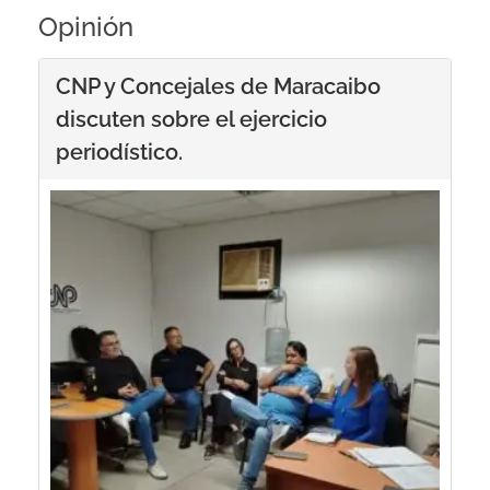
Opinión
CNP y Concejales de Maracaibo
discuten sobre el ejercicio
periodístico.