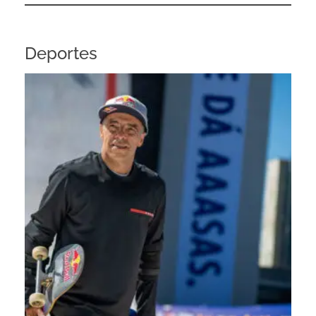
Deportes