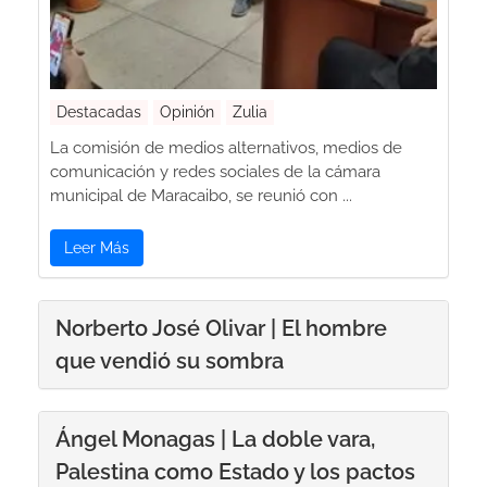
Destacadas
Opinión
Zulia
La comisión de medios alternativos, medios de
comunicación y redes sociales de la cámara
municipal de Maracaibo, se reunió con ...
Leer Más
Norberto José Olivar | El hombre
que vendió su sombra
Ángel Monagas | La doble vara,
Palestina como Estado y los pactos