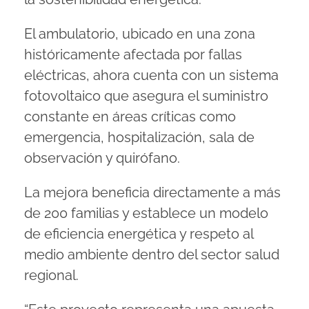
El ambulatorio, ubicado en una zona
históricamente afectada por fallas
eléctricas, ahora cuenta con un sistema
fotovoltaico que asegura el suministro
constante en áreas críticas como
emergencia, hospitalización, sala de
observación y quirófano.
La mejora beneficia directamente a más
de 200 familias y establece un modelo
de eficiencia energética y respeto al
medio ambiente dentro del sector salud
regional.