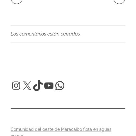
Los comentarios están cerrados.
Comunidad del oeste de Maracaibo flota en aguas
negras