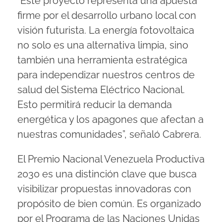
“Este proyecto representa una apuesta
firme por el desarrollo urbano local con
visión futurista. La energía fotovoltaica
no solo es una alternativa limpia, sino
también una herramienta estratégica
para independizar nuestros centros de
salud del Sistema Eléctrico Nacional.
Esto permitirá reducir la demanda
energética y los apagones que afectan a
nuestras comunidades”, señaló Cabrera.
El Premio Nacional Venezuela Productiva
2030 es una distinción clave que busca
visibilizar propuestas innovadoras con
propósito de bien común. Es organizado
por el Programa de las Naciones Unidas