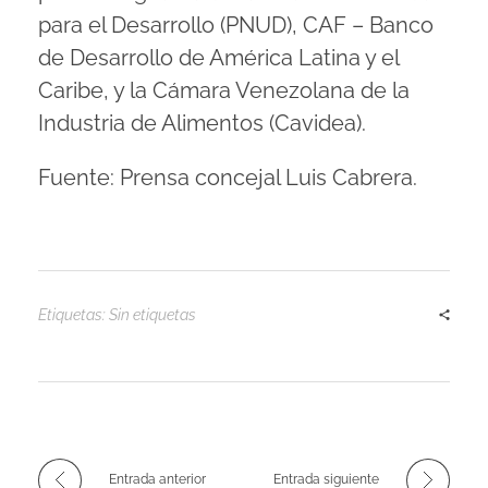
para el Desarrollo (PNUD), CAF – Banco
de Desarrollo de América Latina y el
Caribe, y la Cámara Venezolana de la
Industria de Alimentos (Cavidea).
Fuente: Prensa concejal Luis Cabrera.
Etiquetas: Sin etiquetas
Entrada anterior
Entrada siguiente