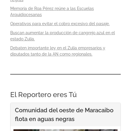
Memoria de Roa Pérez reúne a las Escuelas
Arquidiocesanas
Operativos para evitar el cobro excesivo del pasaje.
Buscan aumentar la producción de cangrejo azul en el
estado Zulia.
Debaten importante ley en el Zulia empresarios y
diputados tanto de la AN como regionales.
El Reportero eres Tú
Comunidad del oeste de Maracaibo
flota en aguas negras