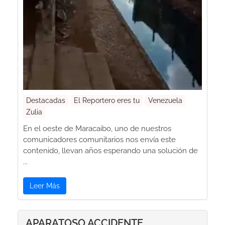
Destacadas
El Reportero eres tu
Venezuela
Zulia
En el oeste de Maracaibo, uno de nuestros
comunicadores comunitarios nos envía este
contenido, llevan años esperando una solución de
...
Leer Más
APARATOSO ACCIDENTE