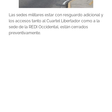
Las sedes militares estar con resguardo adicional y
los accesos tanto al Cuartel Libertador como a la
sede de la REDI Occidental, están cerrados
preventivamente.