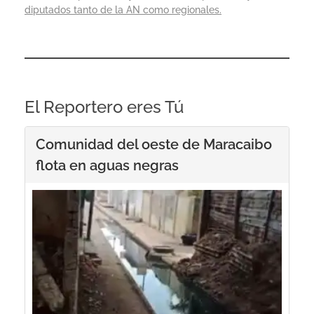
diputados tanto de la AN como regionales.
El Reportero eres Tú
Comunidad del oeste de Maracaibo
flota en aguas negras