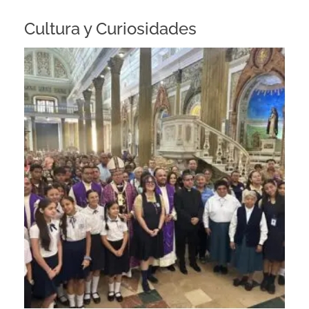
Cultura y Curiosidades