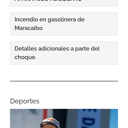
Incendio en gasolinera de
Maracaibo
Detalles adicionales a parte del
choque.
Deportes