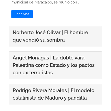
municipal de Maracaibo, se reunió con ...
Leer Más
Norberto José Olivar | El hombre
que vendió su sombra
Ángel Monagas | La doble vara,
Palestina como Estado y los pactos
con ex terroristas
Rodrigo Rivera Morales | El modelo
estalinista de Maduro y pandilla