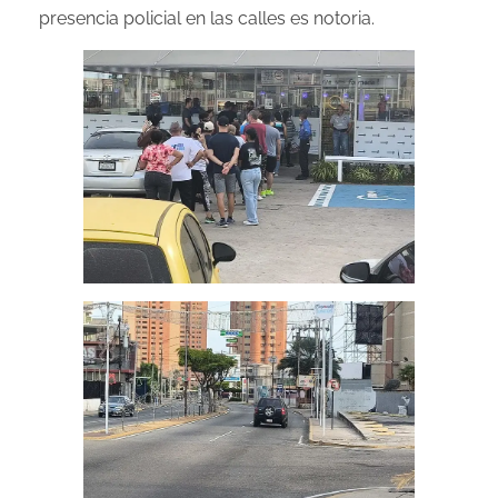
presencia policial en las calles es notoria.