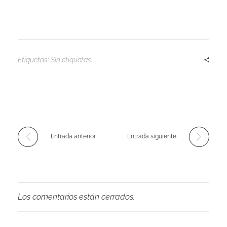
Etiquetas: Sin etiquetas
Entrada anterior
Entrada siguiente
Los comentarios están cerrados.