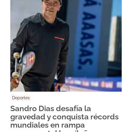
Deportes
Sandro Dias desafía la
gravedad y conquista récords
mundiales en rampa