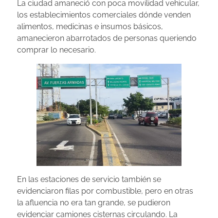
La ciudad amaneció con poca movilidad vehicular,
los establecimientos comerciales dónde venden
alimentos, medicinas e insumos básicos,
amanecieron abarrotados de personas queriendo
comprar lo necesario.
En las estaciones de servicio también se
evidenciaron filas por combustible, pero en otras
la afluencia no era tan grande, se pudieron
evidenciar camiones cisternas circulando. La