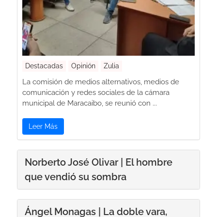
Destacadas
Opinión
Zulia
La comisión de medios alternativos, medios de
comunicación y redes sociales de la cámara
municipal de Maracaibo, se reunió con ...
Leer Más
Norberto José Olivar | El hombre
que vendió su sombra
Ángel Monagas | La doble vara,