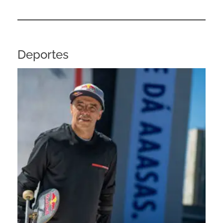
Deportes