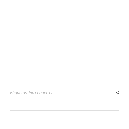
Etiquetas: Sin etiquetas