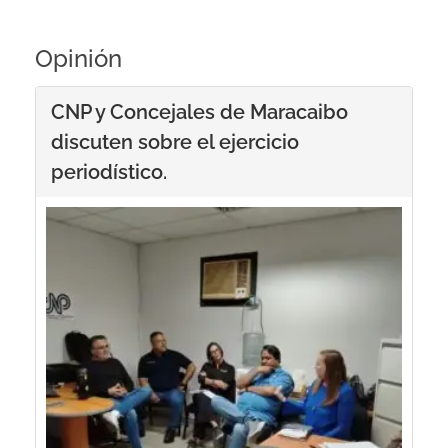
Opinión
CNP y Concejales de Maracaibo
discuten sobre el ejercicio
periodístico.