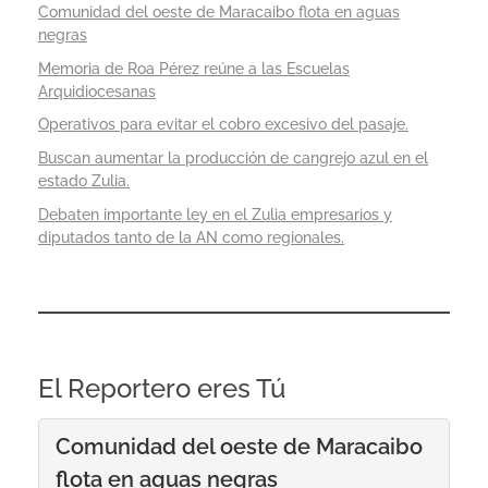
Comunidad del oeste de Maracaibo flota en aguas
negras
Memoria de Roa Pérez reúne a las Escuelas
Arquidiocesanas
Operativos para evitar el cobro excesivo del pasaje.
Buscan aumentar la producción de cangrejo azul en el
estado Zulia.
Debaten importante ley en el Zulia empresarios y
diputados tanto de la AN como regionales.
El Reportero eres Tú
Comunidad del oeste de Maracaibo
flota en aguas negras