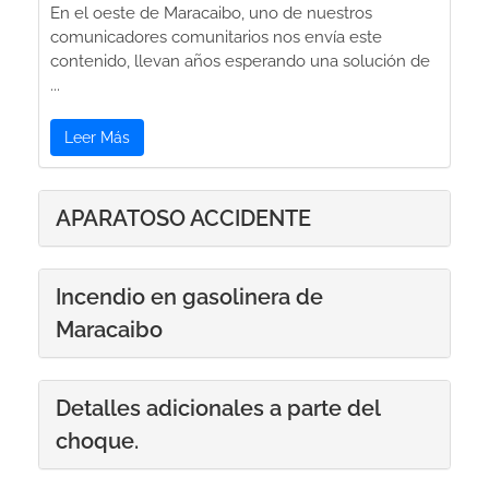
En el oeste de Maracaibo, uno de nuestros
comunicadores comunitarios nos envía este
contenido, llevan años esperando una solución de
...
Leer Más
APARATOSO ACCIDENTE
Incendio en gasolinera de
Maracaibo
Detalles adicionales a parte del
choque.