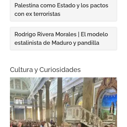
Palestina como Estado y los pactos
con ex terroristas
Rodrigo Rivera Morales | El modelo
estalinista de Maduro y pandilla
Cultura y Curiosidades