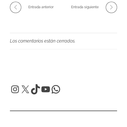
Entrada anterior
Entrada siguiente
Los comentarios están cerrados.