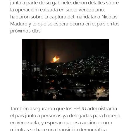
junto a parte de su gabinete, dieron detalles sobre
la operación realizada en suelo venezolano,
hablaron sobre la captura del mandatario Nicolás
Maduro y lo que se espera ocurra en el país en los
próximos días.
También aseguraron que los EEUU administrarán
el país junto a personas ya delegadas para hacerlo
en Venezuela, y esperan que esa acción ocurra
mientras se hace una transición democrática.