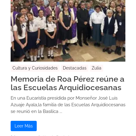
Cultura y Curiosidades
Destacadas
Zulia
Memoria de Roa Pérez reúne a
las Escuelas Arquidiocesanas
En una Eucaristía presidida por Monseñor José Luis
Azuaje Ayala,la familia de las Escuelas Arquidiocesanas
se reunió en la Basílica ...
Leer Más