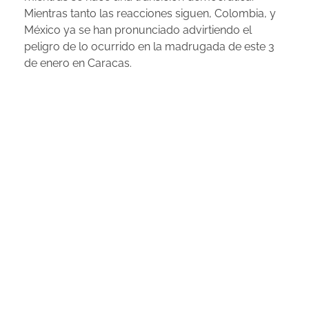
Mientras tanto las reacciones siguen, Colombia, y
México ya se han pronunciado advirtiendo el
peligro de lo ocurrido en la madrugada de este 3
de enero en Caracas.