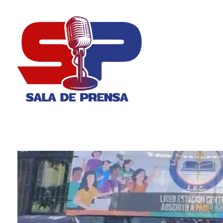
Sala de Prensa
Con todas las Noticias