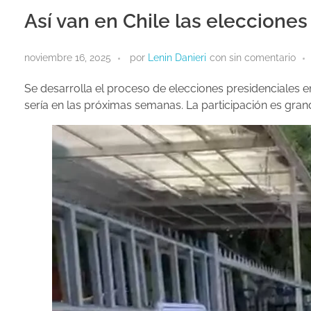
Así van en Chile las elecciones
noviembre 16, 2025
por
Lenin Danieri
con
sin comentario
Se desarrolla el proceso de elecciones presidenciales 
sería en las próximas semanas. La participación es gran