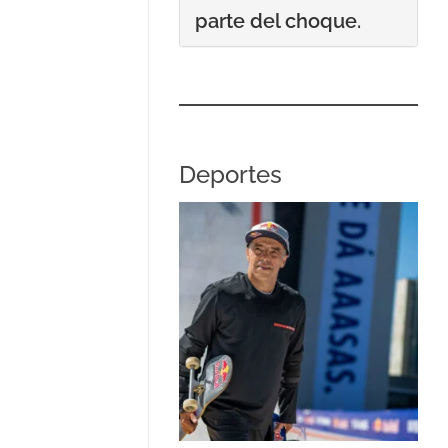
parte del choque.
Deportes