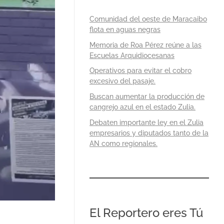
Comunidad del oeste de Maracaibo
flota en aguas negras
Memoria de Roa Pérez reúne a las
Escuelas Arquidiocesanas
Operativos para evitar el cobro
excesivo del pasaje.
Buscan aumentar la producción de
cangrejo azul en el estado Zulia.
Debaten importante ley en el Zulia
empresarios y diputados tanto de la
AN como regionales.
El Reportero eres Tú