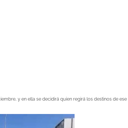
ciembre, y en ella se decidirá quien regirá los destinos de ese