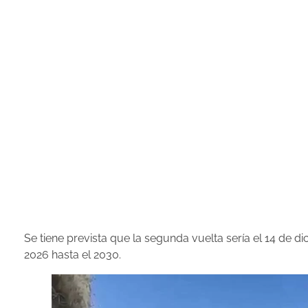
Se tiene prevista que la segunda vuelta sería el 14 de di
2026 hasta el 2030.