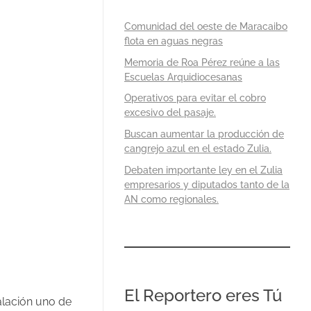
Comunidad del oeste de Maracaibo
flota en aguas negras
Memoria de Roa Pérez reúne a las
Escuelas Arquidiocesanas
Operativos para evitar el cobro
excesivo del pasaje.
Buscan aumentar la producción de
cangrejo azul en el estado Zulia.
Debaten importante ley en el Zulia
empresarios y diputados tanto de la
AN como regionales.
El Reportero eres Tú
valación uno de