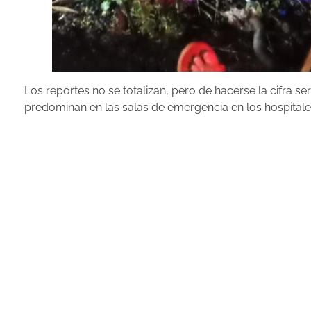
Los reportes no se totalizan, pero de hacerse la cifra s
predominan en las salas de emergencia en los hospitales