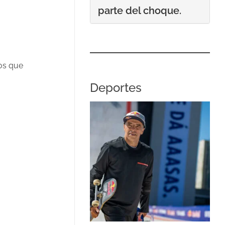
parte del choque.
los que
Deportes