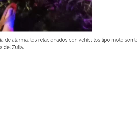
ería de alarma, los relacionados con vehículos tipo moto son 
 del Zulia.