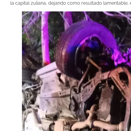
la capital zuliana, dejando como resultado lamentable, e