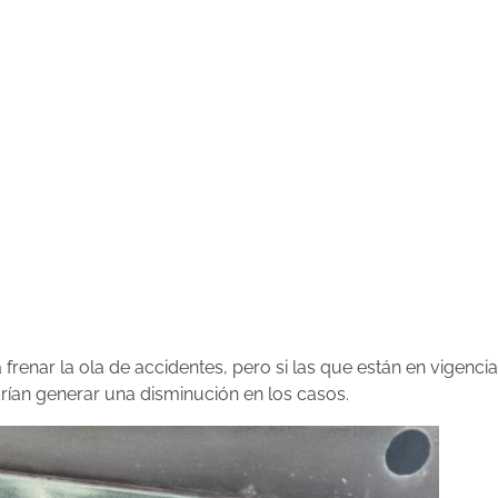
renar la ola de accidentes, pero si las que están en vigencia
drían generar una disminución en los casos.