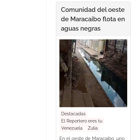
Comunidad del oeste
de Maracaibo flota en
aguas negras
Destacadas
El Reportero eres tu
Venezuela
Zulia
En el oeste de Maracaibo, uno