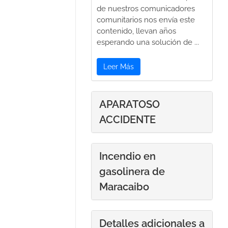
de nuestros comunicadores
comunitarios nos envía este
contenido, llevan años
esperando una solución de ...
Leer Más
APARATOSO
ACCIDENTE
Incendio en
gasolinera de
Maracaibo
Detalles adicionales a