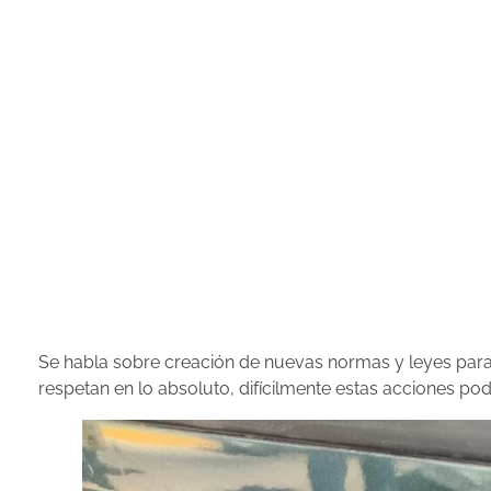
Se habla sobre creación de nuevas normas y leyes para f
respetan en lo absoluto, difícilmente estas acciones po