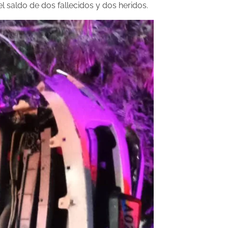
l saldo de dos fallecidos y dos heridos.