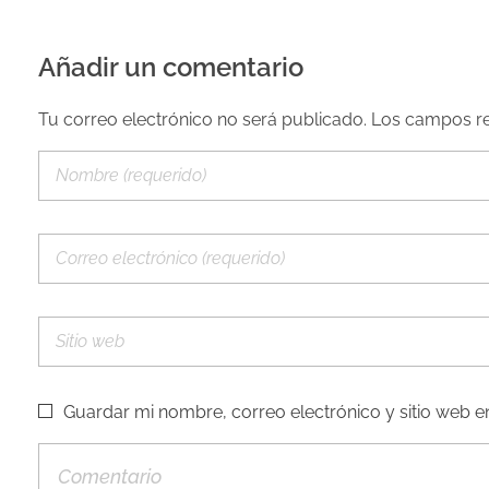
Añadir un comentario
Tu correo electrónico no será publicado. Los campos 
Guardar mi nombre, correo electrónico y sitio web 