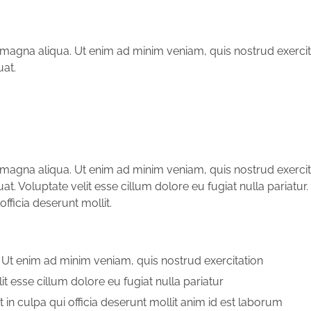
magna aliqua. Ut enim ad minim veniam, quis nostrud exercit
uat.
magna aliqua. Ut enim ad minim veniam, quis nostrud exercit
. Voluptate velit esse cillum dolore eu fugiat nulla pariatur
fficia deserunt mollit.
 Ut enim ad minim veniam, quis nostrud exercitation
it esse cillum dolore eu fugiat nulla pariatur
in culpa qui officia deserunt mollit anim id est laborum