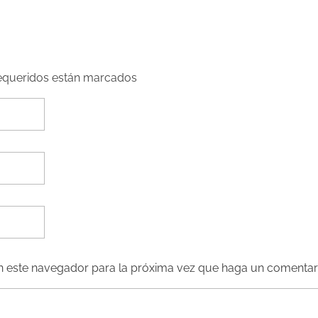
requeridos están marcados
en este navegador para la próxima vez que haga un comentar