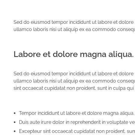
Sed do eiusmod tempor incididunt ut labore et dolore 
ullamco laboris nisi ut aliquip ex ea commodo conseq
Labore et dolore magna aliqua.
Sed do eiusmod tempor incididunt ut labore et dolore 
ullamco laboris nisi ut aliquip ex ea commodo consequat
sint occaecat cupidatat non proident, sunt in culpa qui o
Tempor incididunt ut labore et dolore magna aliqua.
Duis aute irure dolor in reprehenderit in voluptate vel
Excepteur sint occaecat cupidatat non proident, sunt 